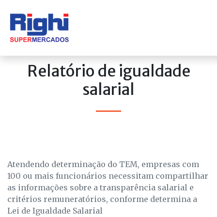
Relatório de igualdade
salarial
Atendendo determinação do TEM, empresas com
100 ou mais funcionários necessitam compartilhar
as informações sobre a transparência salarial e
critérios remuneratórios, conforme determina a
Lei de Igualdade Salarial